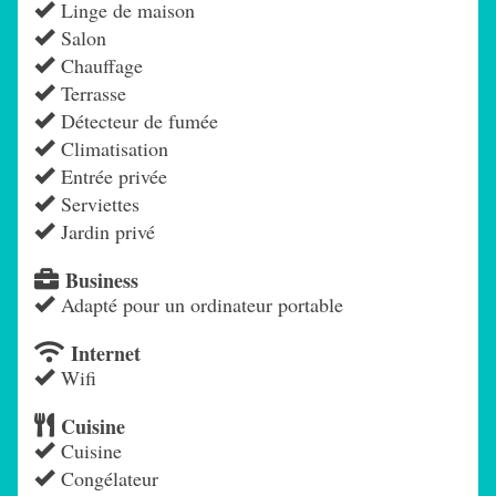
Linge de maison
Salon
Chauffage
Terrasse
Détecteur de fumée
Climatisation
Entrée privée
Serviettes
Jardin privé
Business
Adapté pour un ordinateur portable
Internet
Wifi
Cuisine
Cuisine
Congélateur