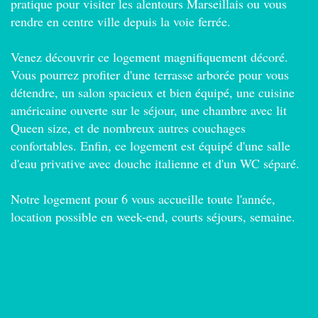
pratique pour visiter les alentours Marseillais ou vous
rendre en centre ville depuis la voie ferrée.
Venez découvrir ce logement magnifiquement décoré.
Vous pourrez profiter d'une terrasse arborée pour vous
détendre, un salon spacieux et bien équipé, une cuisine
américaine ouverte sur le séjour, une chambre avec lit
Queen size, et de nombreux autres couchages
confortables. Enfin, ce logement est équipé d'une salle
d'eau privative avec douche italienne et d'un WC séparé.
Notre logement pour 6 vous accueille toute l'année,
location possible en week-end, courts séjours, semaine.