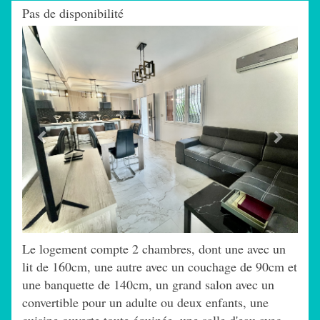
Pas de disponibilité
Previous
Next
Le logement compte 2 chambres, dont une avec un
lit de 160cm, une autre avec un couchage de 90cm et
une banquette de 140cm, un grand salon avec un
convertible pour un adulte ou deux enfants, une