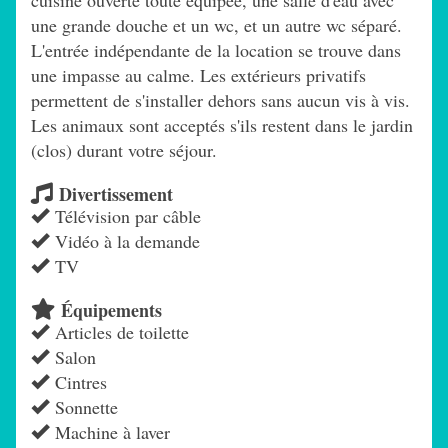
cuisine ouverte toute équipée, une salle d'eau avec
une grande douche et un wc, et un autre wc séparé.
L'entrée indépendante de la location se trouve dans
une impasse au calme. Les extérieurs privatifs
permettent de s'installer dehors sans aucun vis à vis.
Les animaux sont acceptés s'ils restent dans le jardin
(clos) durant votre séjour.
Divertissement
Télévision par câble
Vidéo à la demande
TV
Équipements
Articles de toilette
Salon
Cintres
Sonnette
Machine à laver