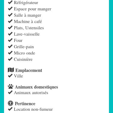
Réfrigérateur
Espace pour manger
Salle à manger
Machine à café
Plats, Ustensiles
Lave-vaisselle
Four
Grille-pain
Micro onde
Cuisinière
Emplacement
Ville
Animaux domestiques
Animaux autorisés
Pertinence
Location non-fumeur