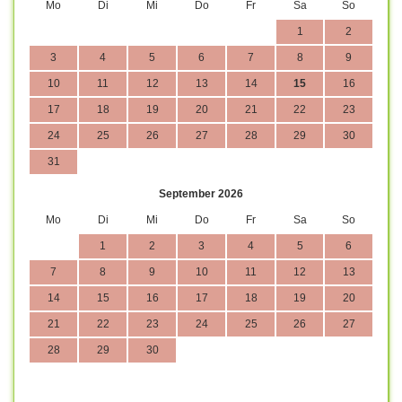
Mo
Di
Mi
Do
Fr
Sa
So
1
2
3
4
5
6
7
8
9
10
11
12
13
14
15
16
17
18
19
20
21
22
23
24
25
26
27
28
29
30
31
September 2026
Mo
Di
Mi
Do
Fr
Sa
So
1
2
3
4
5
6
7
8
9
10
11
12
13
14
15
16
17
18
19
20
21
22
23
24
25
26
27
28
29
30