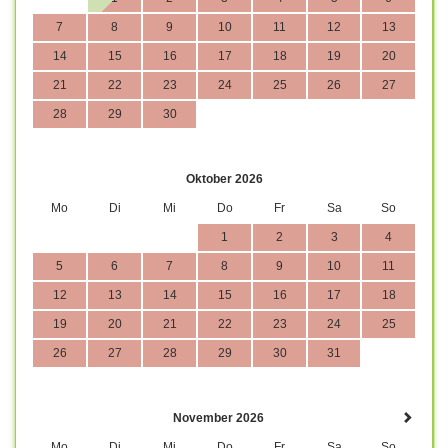
7
8
9
10
11
12
13
14
15
16
17
18
19
20
21
22
23
24
25
26
27
28
29
30
Oktober 2026
Mo
Di
Mi
Do
Fr
Sa
So
1
2
3
4
5
6
7
8
9
10
11
12
13
14
15
16
17
18
19
20
21
22
23
24
25
26
27
28
29
30
31
November 2026
Mo
Di
Mi
Do
Fr
Sa
So