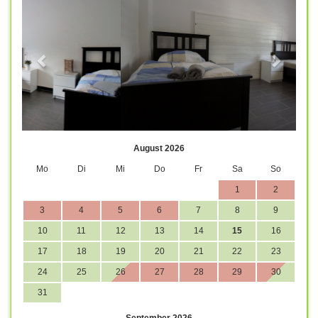
August 2026
Mo
Di
Mi
Do
Fr
Sa
So
1
2
3
4
5
6
7
8
9
10
11
12
13
14
15
16
17
18
19
20
21
22
23
24
25
26
27
28
29
30
31
September 2026