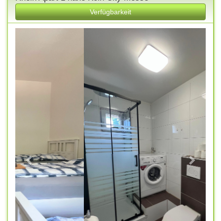
Verfügbarkeit
Previous
Next