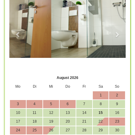
August 2026
Mo
Di
Mi
Do
Fr
Sa
So
1
2
3
4
5
6
7
8
9
10
11
12
13
14
15
16
17
18
19
20
21
22
23
24
25
26
27
28
29
30