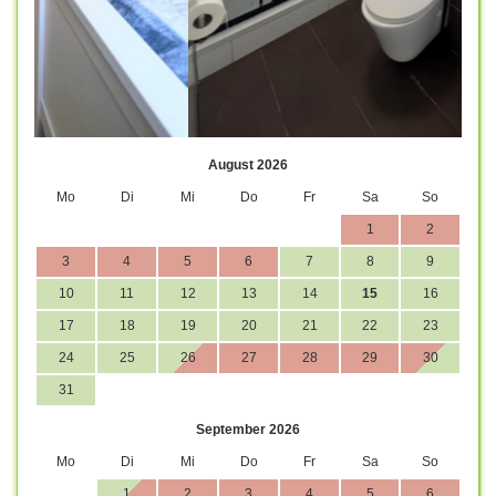
August 2026
Mo
Di
Mi
Do
Fr
Sa
So
1
2
3
4
5
6
7
8
9
10
11
12
13
14
15
16
17
18
19
20
21
22
23
24
25
26
27
28
29
30
31
September 2026
Mo
Di
Mi
Do
Fr
Sa
So
1
2
3
4
5
6