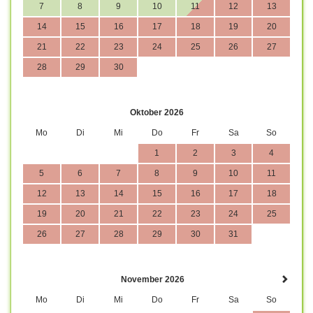
7
8
9
10
11
12
13
14
15
16
17
18
19
20
21
22
23
24
25
26
27
28
29
30
Oktober 2026
Mo
Di
Mi
Do
Fr
Sa
So
1
2
3
4
5
6
7
8
9
10
11
12
13
14
15
16
17
18
19
20
21
22
23
24
25
26
27
28
29
30
31
November 2026
Mo
Di
Mi
Do
Fr
Sa
So