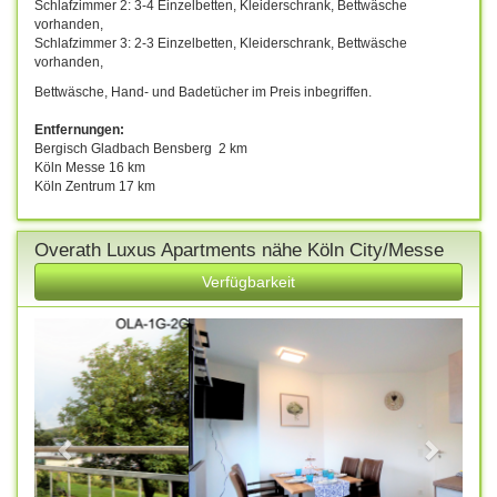
Schlafzimmer 2: 3-4 Einzelbetten, Kleiderschrank, Bettwäsche
vorhanden,
Schlafzimmer 3: 2-3 Einzelbetten, Kleiderschrank, Bettwäsche
vorhanden,
Bettwäsche, Hand- und Badetücher im Preis inbegriffen.
Entfernungen:
Bergisch Gladbach Bensberg 2 km
Köln Messe 16 km
Köln Zentrum 17 km
Overath Luxus Apartments nähe Köln City/Messe
Verfügbarkeit
Previous
Next