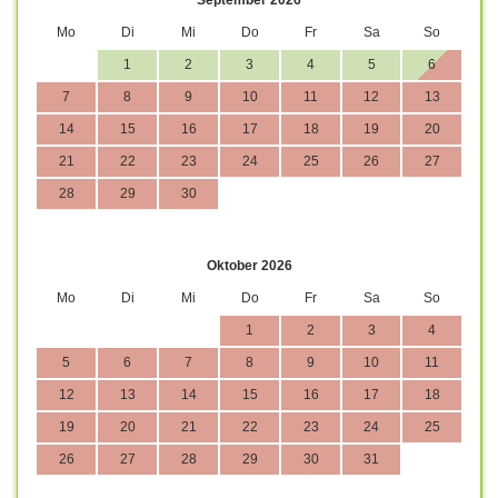
Mo
Di
Mi
Do
Fr
Sa
So
1
2
3
4
5
6
7
8
9
10
11
12
13
14
15
16
17
18
19
20
21
22
23
24
25
26
27
28
29
30
Oktober 2026
Mo
Di
Mi
Do
Fr
Sa
So
1
2
3
4
5
6
7
8
9
10
11
12
13
14
15
16
17
18
19
20
21
22
23
24
25
26
27
28
29
30
31