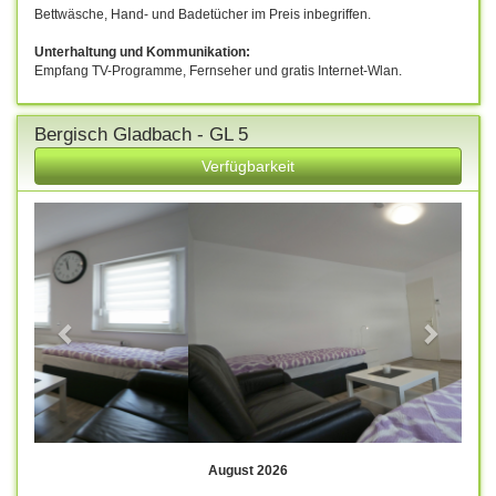
Bettwäsche, Hand- und Badetücher im Preis inbegriffen.
Unterhaltung und Kommunikation:
Empfang TV-Programme, Fernseher und gratis Internet-Wlan.
Bergisch Gladbach - GL 5
Verfügbarkeit
Previous
Next
August 2026