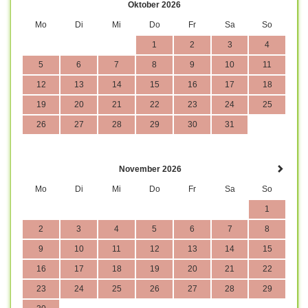
Oktober 2026
Mo
Di
Mi
Do
Fr
Sa
So
1
2
3
4
5
6
7
8
9
10
11
12
13
14
15
16
17
18
19
20
21
22
23
24
25
26
27
28
29
30
31
November 2026
Mo
Di
Mi
Do
Fr
Sa
So
1
2
3
4
5
6
7
8
9
10
11
12
13
14
15
16
17
18
19
20
21
22
23
24
25
26
27
28
29