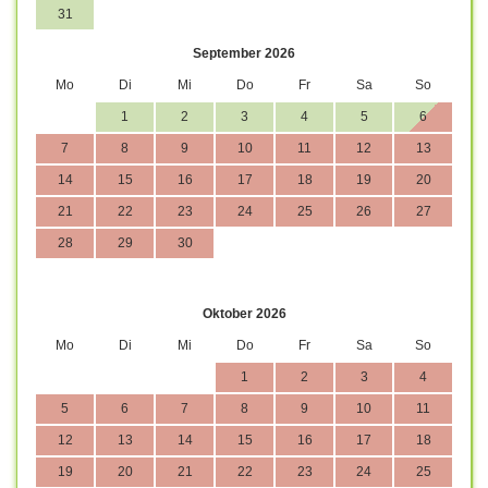
31
September 2026
Mo
Di
Mi
Do
Fr
Sa
So
1
2
3
4
5
6
7
8
9
10
11
12
13
14
15
16
17
18
19
20
21
22
23
24
25
26
27
28
29
30
Oktober 2026
Mo
Di
Mi
Do
Fr
Sa
So
1
2
3
4
5
6
7
8
9
10
11
12
13
14
15
16
17
18
19
20
21
22
23
24
25