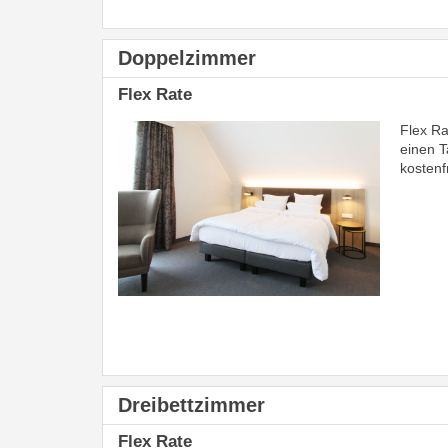
Doppelzimmer
Flex Rate
Flex Ra
einen T
kostenf
Dreibettzimmer
Flex Rate