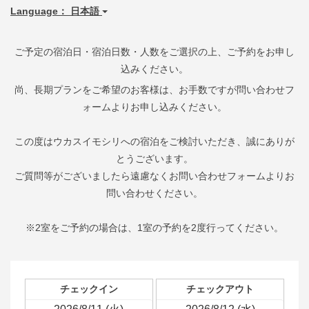
日本語
ご予定の宿泊日・宿泊日数・人数をご選択の上、ご予約をお申し
込みください。
尚、長期プランをご希望のお客様は、お手数ですが問い合わせフ
ォームよりお申し込みください。
この度はウカスイモシリへの宿泊をご検討いただき、誠にありが
とうございます。
ご質問等がございましたら遠慮なくお問い合わせフォームよりお
問い合わせください。
※2室をご予約の場合は、1室の予約を2度行ってください。
チェックイン
チェックアウト