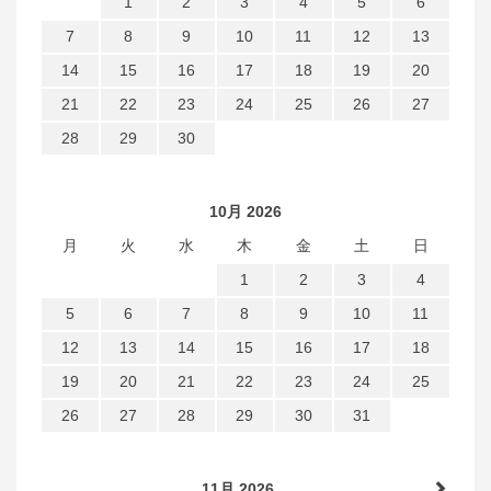
1
2
3
4
5
6
7
8
9
10
11
12
13
14
15
16
17
18
19
20
21
22
23
24
25
26
27
28
29
30
10月 2026
月
火
水
木
金
土
日
1
2
3
4
5
6
7
8
9
10
11
12
13
14
15
16
17
18
19
20
21
22
23
24
25
26
27
28
29
30
31
11月 2026