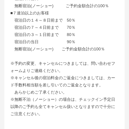
無断宿泊(ノーショー) ご予約金額合計の100％
■７連泊以上のお客様
宿泊日の１４～８日前まで 50％
宿泊日の７～４日前まで 70％
宿泊日の３～１日前まで 80％
宿泊日の当日 90％
無断宿泊(ノーショー) ご予約金額合計の100％
※予約の変更、キャンセルにつきましては、問い合わせフ
ォームよりご連絡ください。
※キャンセル後の宿泊料金のご返金につきましては、カー
ド手数料相当額を差し引いてのご返金となります。
あらかじめご了承ください。
※無断不泊（ノーショー）の場合は、チェックイン予定日
以降のご予約も全てキャンセル扱いとなりますので十分に
ご注意ください。