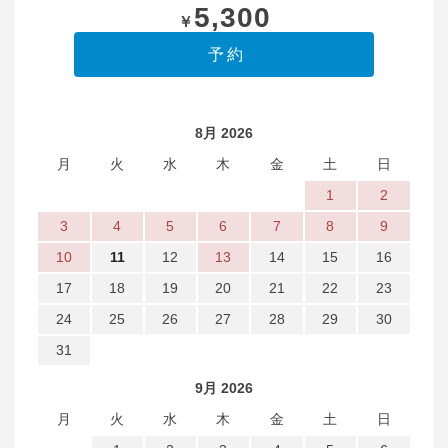
5,300
￥
8月 2026
月
火
水
木
金
土
日
1
2
3
4
5
6
7
8
9
10
11
12
13
14
15
16
17
18
19
20
21
22
23
24
25
26
27
28
29
30
31
9月 2026
月
火
水
木
金
土
日