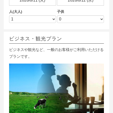
人(大人)
子供
ビジネス・観光プラン
ビジネスや観光など、一般のお客様がご利用いただける
プランです。