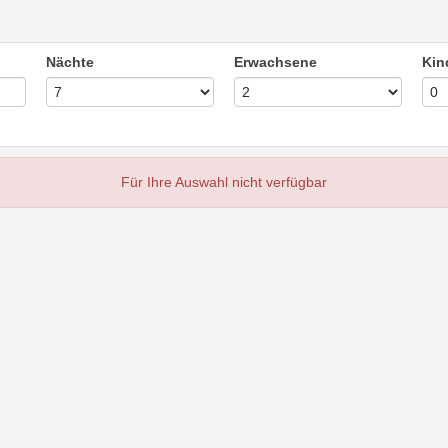
Nächte
Erwachsene
Kin
Für Ihre Auswahl nicht verfügbar