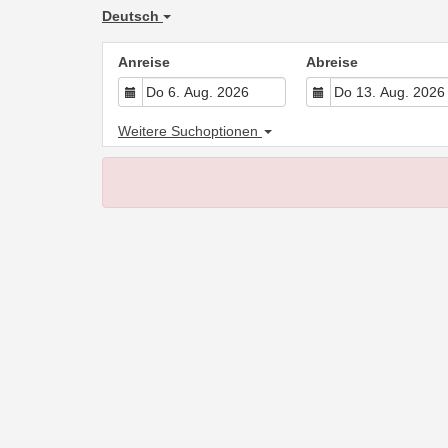
Deutsch
Anreise
Abreise
Weitere Suchoptionen