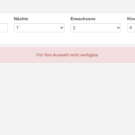
Nächte
Erwachsene
Kin
Für Ihre Auswahl nicht verfügbar