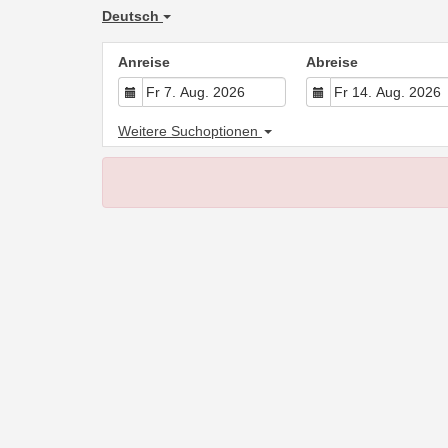
Deutsch
Anreise
Abreise
Weitere Suchoptionen