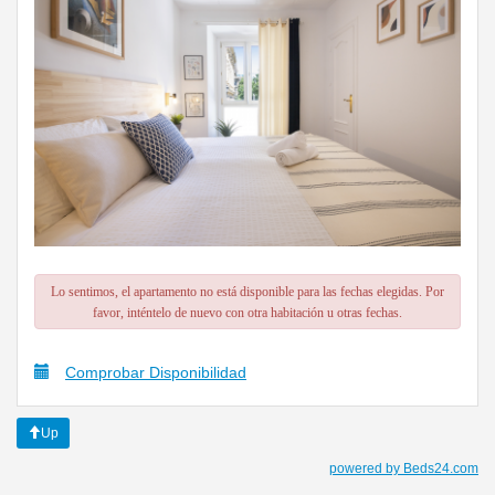
Lo sentimos, el apartamento no está disponible para las fechas elegidas. Por
favor, inténtelo de nuevo con otra habitación u otras fechas.
Comprobar Disponibilidad
Up
powered by Beds24.com