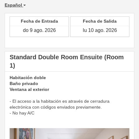
Español
Fecha de Entrada
Fecha de Salida
Standard Double Room Ensuite (Room
1)
Habitación doble
Baño privado
Ventana al exterior
- El acceso a la habitación es através de cerradura
electrónica con códigos enviados previamente.
- No hay A/C