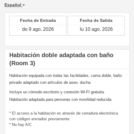
Español
Fecha de Entrada
Fecha de Salida
Habitación doble adaptada con baño
(Room 3)
Habitación equipada con todas las facilidades, cama doble, baño 
privado adaptado con artículos de aseo, ducha. 
Incluye un cómodo escritorio y conexión Wi-FI gratuita. 
Habitación adaptada para personas con movilidad reducida.
* El acceso a la habitación es através de cerradura electrónica
con códigos enviados previamente.
* No hay A/C