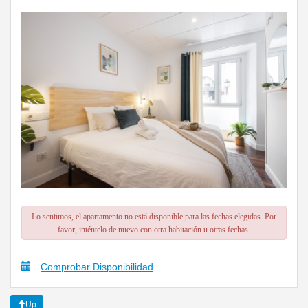
Lo sentimos, el apartamento no está disponible para las fechas elegidas. Por
favor, inténtelo de nuevo con otra habitación u otras fechas.
Comprobar Disponibilidad
Up