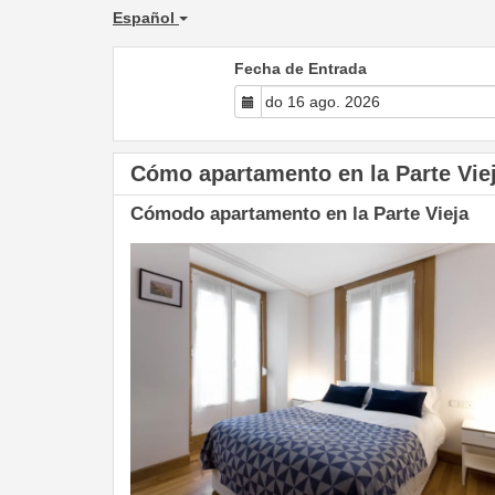
Español
Fecha de Entrada
Cómo apartamento en la Parte Vie
Cómodo apartamento en la Parte Vieja