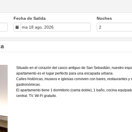
Fecha de Salida
Noches
ja
Situado en el corazón del casco antiguo de San Sebastián, nuestro esp
apartamento es el lugar perfecto para una escapada urbana.
Calles históricas, museos e iglesias conviven con bares, restaurantes y
gastronómicas.
El apartamento tiene 1 dormitorio (cama doble), 1 baño, cocina equipad
central. TV. Wi-Fi gratuito.