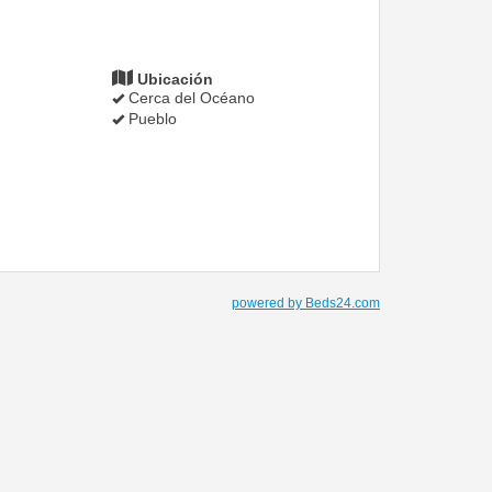
Ubicación
Cerca del Océano
Pueblo
powered by Beds24.com