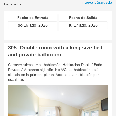
nueva búsqueda
Español
Fecha de Entrada
Fecha de Salida
305: Double room with a king size bed
and private bathroom
Características de su habitación: Habitación Doble / Baño
Privado / Ventanas al jardín. No A/C. La habitación está
situada en la primera planta. Acceso a la habitación por
escaleras.
Previous
Next