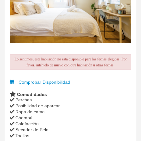
Lo sentimos, esta habitación no está disponible para las fechas elegidas. Por
favor, inténtelo de nuevo con otra habitación u otras fechas.
Comprobar Disponibilidad
Comodidades
Perchas
Posibilidad de aparcar
Ropa de cama
Champú
Calefacción
Secador de Pelo
Toallas