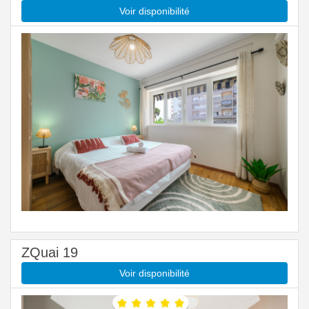
Voir disponibilité
ZQuai 19
Voir disponibilité