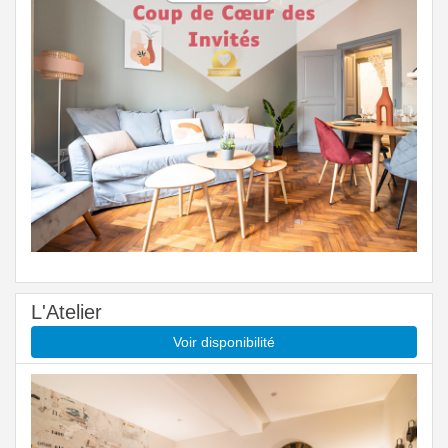
L'Atelier
Voir disponibilité