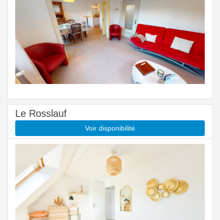
Le Rosslauf
Voir disponibilité