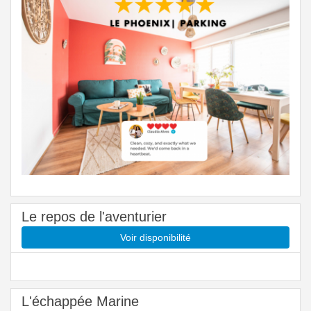
Le repos de l'aventurier
Voir disponibilité
L'échappée Marine