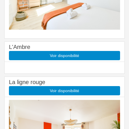
L'Ambre
Voir disponibilité
La ligne rouge
Voir disponibilité