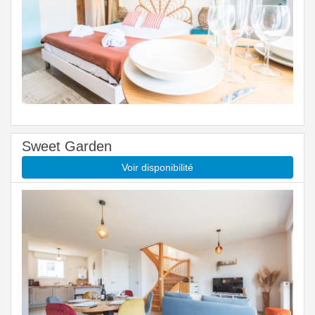
Sweet Garden
Voir disponibilité