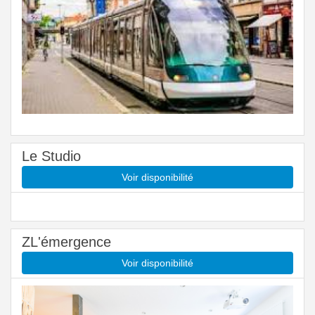
Le Studio
Voir disponibilité
ZL'émergence
Voir disponibilité