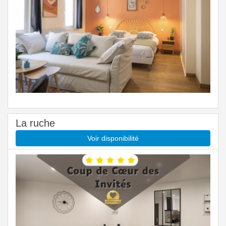
La ruche
Voir disponibilité