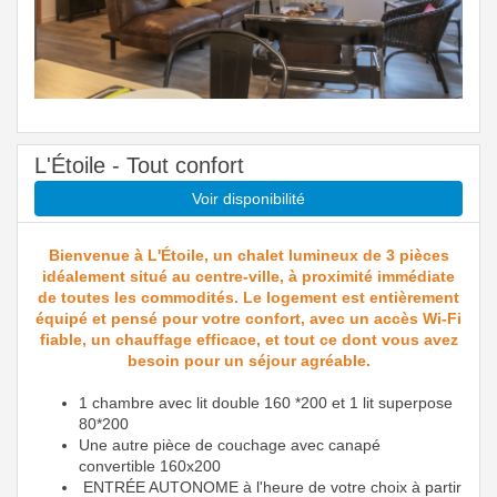
L'Étoile - Tout confort
Voir disponibilité
Bienvenue à L'Étoile, un chalet lumineux de 3 pièces
idéalement situé au centre-ville, à proximité immédiate
de toutes les commodités. Le logement est entièrement
équipé et pensé pour votre confort, avec un accès Wi-Fi
fiable, un chauffage efficace, et tout ce dont vous avez
besoin pour un séjour agréable.
1 chambre avec lit double 160 *200 et 1 lit superpose
80*200
Une autre pièce de couchage avec canapé
convertible 160x200
ENTRÉE AUTONOME à l'heure de votre choix à partir