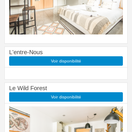
L'entre-Nous
Voir disponibilité
Le Wild Forest
Voir disponibilité