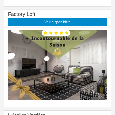
Factory Loft
Voir disponibilité