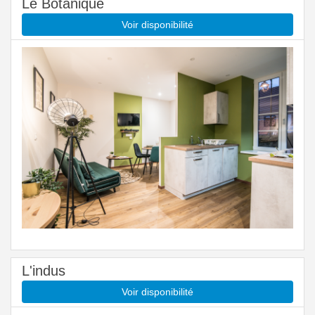
Le Botanique
Voir disponibilité
L'indus
Voir disponibilité