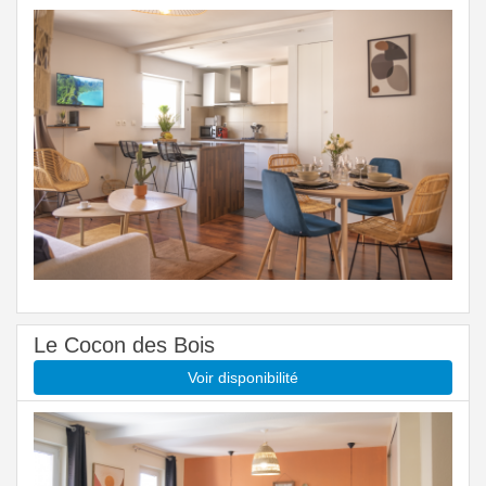
Le Cocon des Bois
Voir disponibilité