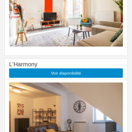
L'Harmony
Voir disponibilité