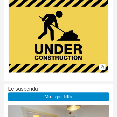
Le suspendu
Voir disponibilité