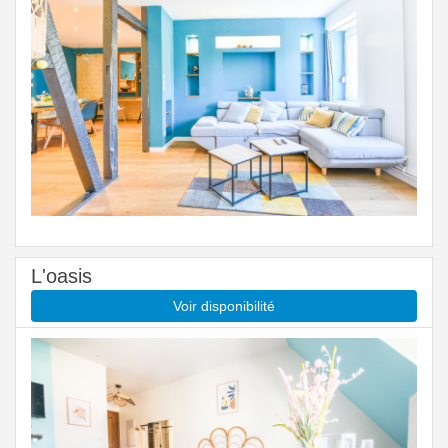
L'oasis
Voir disponibilité