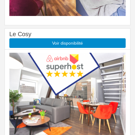
Le Cosy
Voir disponibilité