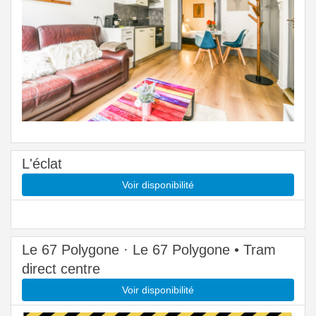
L'éclat
Voir disponibilité
Le 67 Polygone · Le 67 Polygone • Tram
direct centre
Voir disponibilité