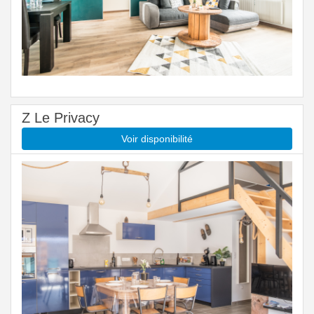
Z Le Privacy
Voir disponibilité