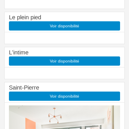
Le plein pied
Voir disponibilité
L'intime
Voir disponibilité
Saint-Pierre
Voir disponibilité