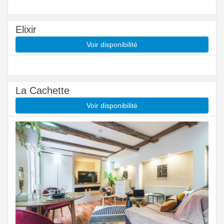
Elixir
Voir disponibilité
La Cachette
Voir disponibilité