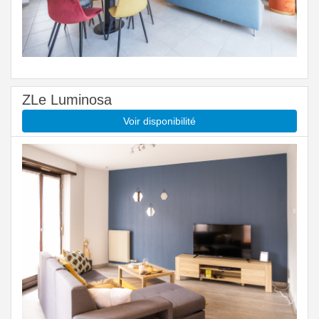
ZLe Luminosa
Voir disponibilité