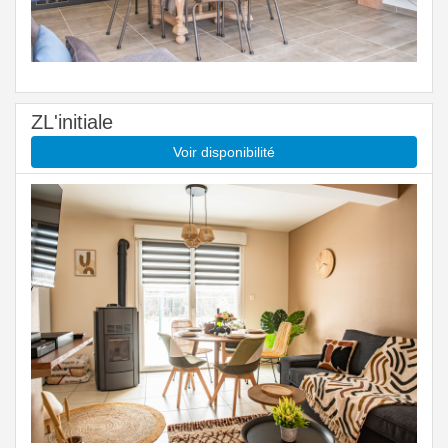
ZL'initiale
Voir disponibilité