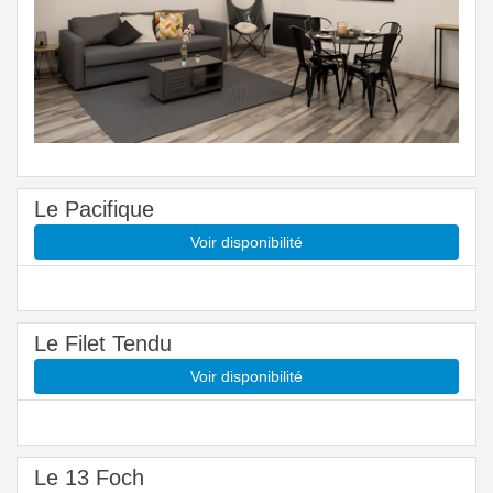
Le Pacifique
Voir disponibilité
Le Filet Tendu
Voir disponibilité
Le 13 Foch