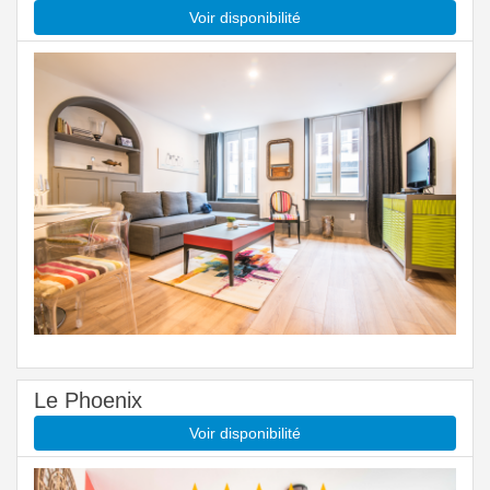
Voir disponibilité
Le Phoenix
Voir disponibilité