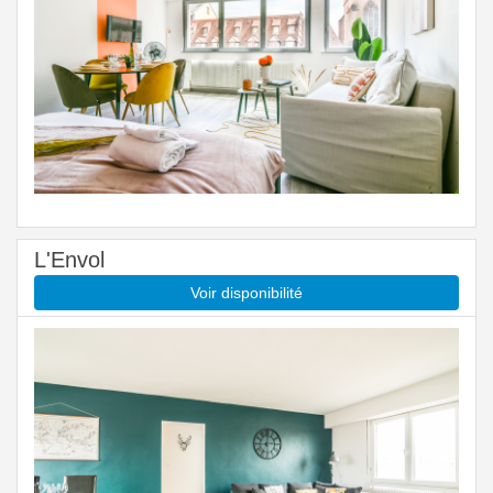
L'Envol
Voir disponibilité