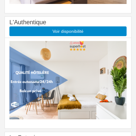
L'Authentique
Voir disponibilité