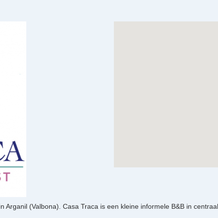
Arganil (Valbona). Casa Traca is een kleine informele B&B in centraal