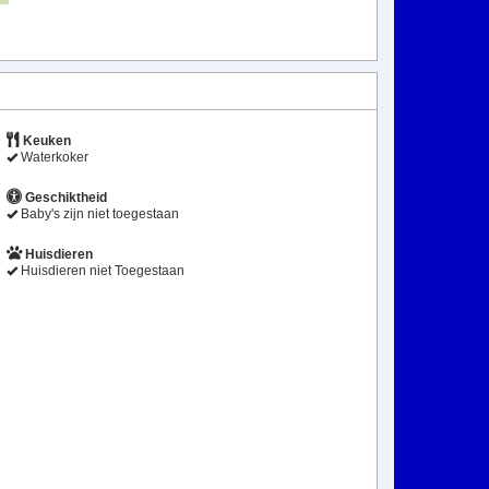
Keuken
Waterkoker
Geschiktheid
Baby's zijn niet toegestaan
Huisdieren
Huisdieren niet Toegestaan