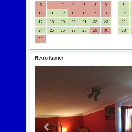
3
4
5
6
7
8
9
7
10
11
12
13
14
15
16
14
17
18
19
20
21
22
23
21
24
25
26
27
28
29
30
28
31
Retro kamer
Previous