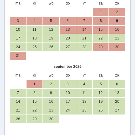
ma
di
wo
do
vr
za
zo
1
2
3
4
5
6
7
8
9
10
11
12
13
14
15
16
17
18
19
20
21
22
23
24
25
26
27
28
29
30
31
september 2026
ma
di
wo
do
vr
za
zo
1
2
3
4
5
6
7
8
9
10
11
12
13
14
15
16
17
18
19
20
21
22
23
24
25
26
27
28
29
30