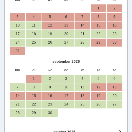
1
2
3
4
5
6
7
8
9
10
11
12
13
14
15
16
17
18
19
20
21
22
23
24
25
26
27
28
29
30
31
september 2026
ma
di
wo
do
vr
za
zo
1
2
3
4
5
6
7
8
9
10
11
12
13
14
15
16
17
18
19
20
21
22
23
24
25
26
27
28
29
30