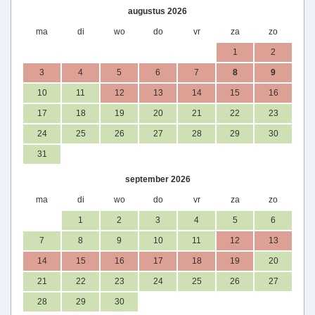
augustus 2026
ma
di
wo
do
vr
za
zo
1
2
3
4
5
6
7
8
9
10
11
12
13
14
15
16
17
18
19
20
21
22
23
24
25
26
27
28
29
30
31
september 2026
ma
di
wo
do
vr
za
zo
1
2
3
4
5
6
7
8
9
10
11
12
13
14
15
16
17
18
19
20
21
22
23
24
25
26
27
28
29
30