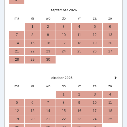
31
september 2026
ma
di
wo
do
vr
za
zo
1
2
3
4
5
6
7
8
9
10
11
12
13
14
15
16
17
18
19
20
21
22
23
24
25
26
27
28
29
30
oktober 2026
ma
di
wo
do
vr
za
zo
1
2
3
4
5
6
7
8
9
10
11
12
13
14
15
16
17
18
19
20
21
22
23
24
25