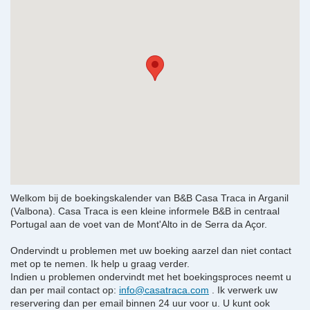
Welkom bij de boekingskalender van B&B Casa Traca in Arganil
(Valbona). Casa Traca is een kleine informele B&B in centraal
Portugal aan de voet van de Mont'Alto in de Serra da Açor.
Ondervindt u problemen met uw boeking aarzel dan niet contact
met op te nemen. Ik help u graag verder.
Indien u problemen ondervindt met het boekingsproces neemt u
dan per mail contact op:
info@casatraca.com
. Ik verwerk uw
reservering dan per email binnen 24 uur voor u. U kunt ook