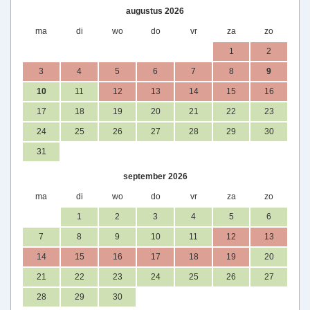
augustus 2026
ma
di
wo
do
vr
za
zo
1
2
3
4
5
6
7
8
9
10
11
12
13
14
15
16
17
18
19
20
21
22
23
24
25
26
27
28
29
30
31
september 2026
ma
di
wo
do
vr
za
zo
1
2
3
4
5
6
7
8
9
10
11
12
13
14
15
16
17
18
19
20
21
22
23
24
25
26
27
28
29
30