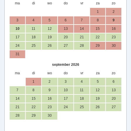
ma
di
wo
do
vr
za
zo
1
2
3
4
5
6
7
8
9
10
11
12
13
14
15
16
17
18
19
20
21
22
23
24
25
26
27
28
29
30
31
september 2026
ma
di
wo
do
vr
za
zo
1
2
3
4
5
6
7
8
9
10
11
12
13
14
15
16
17
18
19
20
21
22
23
24
25
26
27
28
29
30