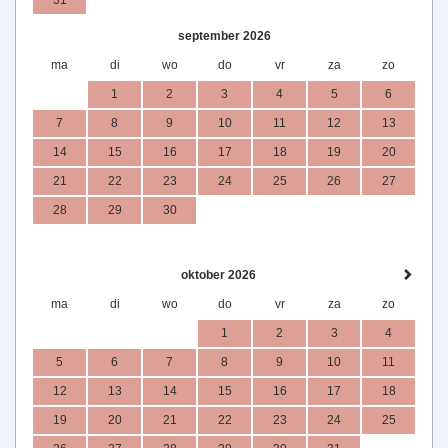
31
september 2026
ma
di
wo
do
vr
za
zo
1
2
3
4
5
6
7
8
9
10
11
12
13
14
15
16
17
18
19
20
21
22
23
24
25
26
27
28
29
30
oktober 2026
ma
di
wo
do
vr
za
zo
1
2
3
4
5
6
7
8
9
10
11
12
13
14
15
16
17
18
19
20
21
22
23
24
25