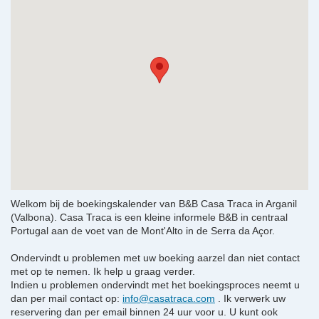
Welkom bij de boekingskalender van B&B Casa Traca in Arganil
(Valbona). Casa Traca is een kleine informele B&B in centraal
Portugal aan de voet van de Mont'Alto in de Serra da Açor.
Ondervindt u problemen met uw boeking aarzel dan niet contact
met op te nemen. Ik help u graag verder.
Indien u problemen ondervindt met het boekingsproces neemt u
dan per mail contact op:
info@casatraca.com
. Ik verwerk uw
reservering dan per email binnen 24 uur voor u. U kunt ook