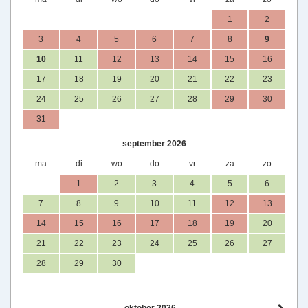
1
2
3
4
5
6
7
8
9
10
11
12
13
14
15
16
17
18
19
20
21
22
23
24
25
26
27
28
29
30
31
september 2026
ma
di
wo
do
vr
za
zo
1
2
3
4
5
6
7
8
9
10
11
12
13
14
15
16
17
18
19
20
21
22
23
24
25
26
27
28
29
30