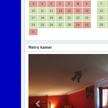
3
4
5
6
7
8
9
7
10
11
12
13
14
15
16
14
17
18
19
20
21
22
23
21
24
25
26
27
28
29
30
28
31
Retro kamer
Previous