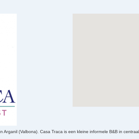
Arganil (Valbona). Casa Traca is een kleine informele B&B in centraal