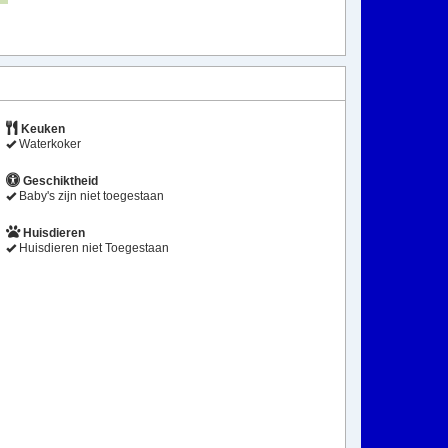
Keuken
Waterkoker
Geschiktheid
Baby's zijn niet toegestaan
Huisdieren
Huisdieren niet Toegestaan