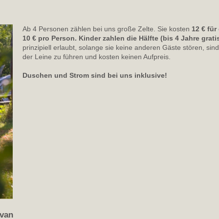
Ab 4 Personen zählen bei uns große Zelte. Sie kosten
12
€ für
10
€ pro Person. Kinder zahlen die Hälfte (bis 4 Jahre gratis
prinzipiell erlaubt, solange sie keine anderen Gäste stören, si
der Leine zu führen und kosten keinen Aufpreis.
Duschen und Strom sind bei uns inklusive!
avan