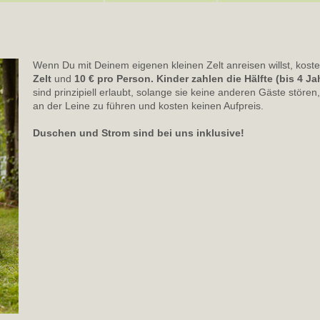
Wenn Du mit Deinem eigenen kleinen Zelt anreisen willst, kost
Zelt
und
10 € pro Person. Kinder zahlen die Hälfte (bis 4 Jah
sind prinzipiell erlaubt, solange sie keine anderen Gäste stören
an der Leine zu führen und kosten keinen Aufpreis.
Duschen und Strom sind bei uns inklusive!