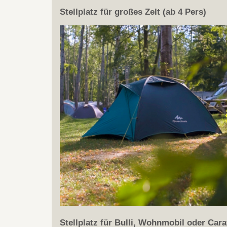
Stellplatz für großes Zelt (ab 4 Pers)
Stellplatz für Bulli, Wohnmobil oder Car