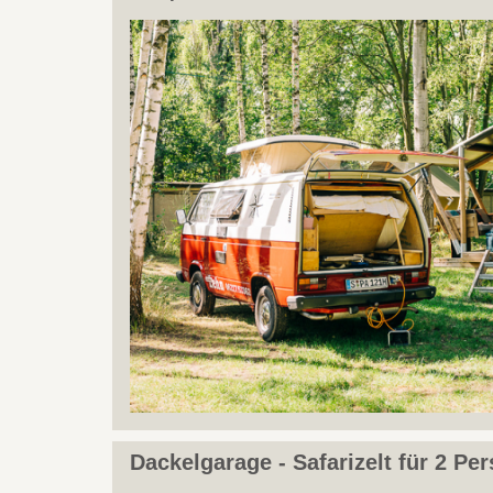
Dackelgarage - Safarizelt für 2 Pe