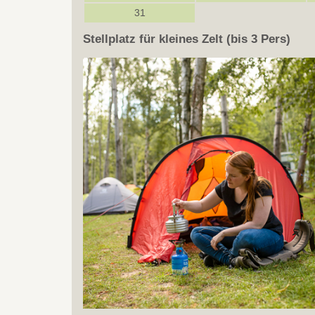
31
Stellplatz für kleines Zelt (bis 3 Pers)