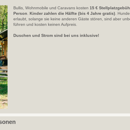
Bullis, Wohnmobile und Caravans kosten
15 € Stellplatzgebü
Person
.
Kinder
zahlen die Hälfte (bis 4 Jahre gratis)
. Hunde 
erlaubt, solange sie keine anderen Gäste stören, sind aber unb
führen und kosten keinen Aufpreis.
Duschen und Strom sind bei uns inklusive!
rsonen