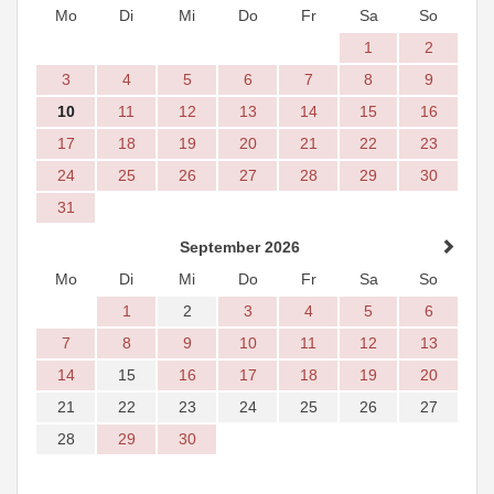
Mo
Di
Mi
Do
Fr
Sa
So
1
2
3
4
5
6
7
8
9
10
11
12
13
14
15
16
17
18
19
20
21
22
23
24
25
26
27
28
29
30
31
September 2026
Mo
Di
Mi
Do
Fr
Sa
So
1
2
3
4
5
6
7
8
9
10
11
12
13
14
15
16
17
18
19
20
21
22
23
24
25
26
27
28
29
30