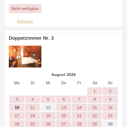
Nicht verfügbar
Anfragen
Doppelzimmer Nr. 3
August 2026
Mo
Di
Mi
Do
Fr
Sa
So
1
2
3
4
5
6
7
8
9
10
11
12
13
14
15
16
17
18
19
20
21
22
23
24
25
26
27
28
29
30