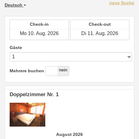
neue Suche
Deutsch
Check-in
Check-out
Gäste
ja
nein
Mehrere buchen
Doppelzimmer Nr. 1
August 2026