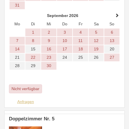
31
September 2026
Mo
Di
Mi
Do
Fr
Sa
So
1
2
3
4
5
6
7
8
9
10
11
12
13
14
15
16
17
18
19
20
21
22
23
24
25
26
27
28
29
30
Nicht verfügbar
Anfragen
Doppelzimmer Nr. 5