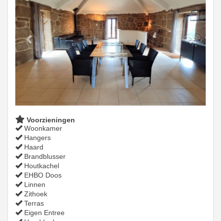
Voorzieningen
Woonkamer
Hangers
Haard
Brandblusser
Houtkachel
EHBO Doos
Linnen
Zithoek
Terras
Eigen Entree