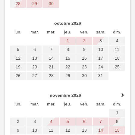
28
29
30
octobre 2026
lun.
mar.
mer.
jeu.
ven.
sam.
dim.
1
2
3
4
5
6
7
8
9
10
11
12
13
14
15
16
17
18
19
20
21
22
23
24
25
26
27
28
29
30
31
novembre 2026
lun.
mar.
mer.
jeu.
ven.
sam.
dim.
1
2
3
4
5
6
7
8
9
10
11
12
13
14
15