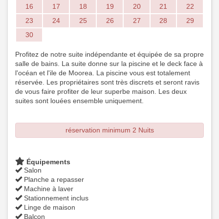
16
17
18
19
20
21
22
23
24
25
26
27
28
29
30
Profitez de notre suite indépendante et équipée de sa propre
salle de bains. La suite donne sur la piscine et le deck face à
l'océan et l'ile de Moorea. La piscine vous est totalement
réservée. Les propriétaires sont très discrets et seront ravis
de vous faire profiter de leur superbe maison. Les deux
suites sont louées ensemble uniquement.
réservation minimum 2 Nuits
Équipements
Salon
Planche a repasser
Machine à laver
Stationnement inclus
Linge de maison
Balcon