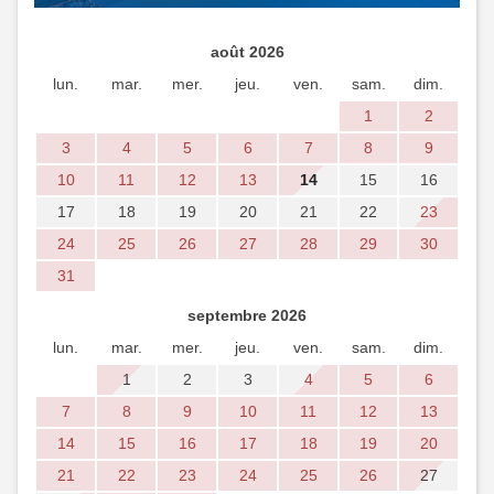
août 2026
lun.
mar.
mer.
jeu.
ven.
sam.
dim.
1
2
3
4
5
6
7
8
9
10
11
12
13
14
15
16
17
18
19
20
21
22
23
24
25
26
27
28
29
30
31
septembre 2026
lun.
mar.
mer.
jeu.
ven.
sam.
dim.
1
2
3
4
5
6
7
8
9
10
11
12
13
14
15
16
17
18
19
20
21
22
23
24
25
26
27