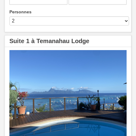
Personnes
Suite 1 à Temanahau Lodge
Previous
Next