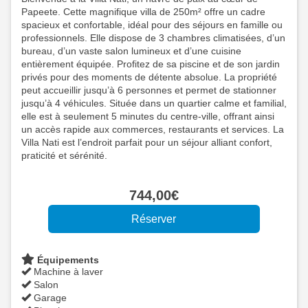
Papeete. Cette magnifique villa de 250m² offre un cadre
spacieux et confortable, idéal pour des séjours en famille ou
professionnels. Elle dispose de 3 chambres climatisées, d’un
bureau, d’un vaste salon lumineux et d’une cuisine
entièrement équipée. Profitez de sa piscine et de son jardin
privés pour des moments de détente absolue. La propriété
peut accueillir jusqu’à 6 personnes et permet de stationner
jusqu’à 4 véhicules. Située dans un quartier calme et familial,
elle est à seulement 5 minutes du centre-ville, offrant ainsi
un accès rapide aux commerces, restaurants et services. La
Villa Nati est l’endroit parfait pour un séjour alliant confort,
praticité et sérénité.
744
,00
€
Équipements
Machine à laver
Salon
Garage