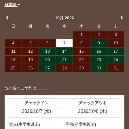
日本語
10月 2026
日
月
火
水
木
金
土
1
2
3
4
5
6
7
8
9
10
11
12
13
14
15
16
17
18
19
20
21
22
23
24
25
26
27
28
29
30
31
他の宿のご予約は
こちら
チェックイン
チェックアウト
大人(中学生以上)
子供(小学生以下)