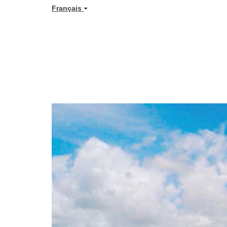
Français
Previous