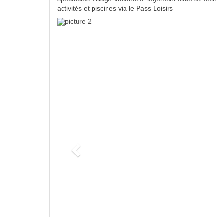
activités et piscines via le Pass Loisirs
Previous