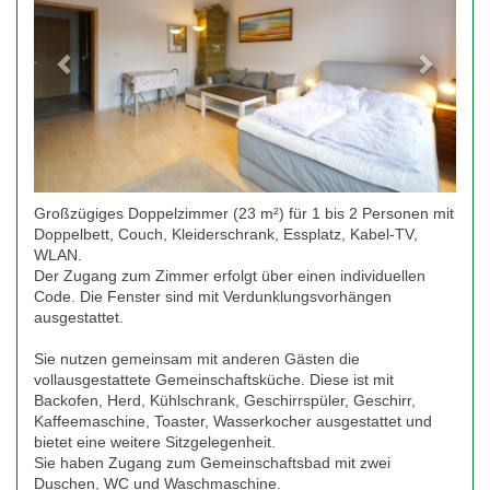
Großzügiges Doppelzimmer (23 m²) für 1 bis 2 Personen mit
Doppelbett, Couch, Kleiderschrank, Essplatz, Kabel-TV,
WLAN.
Der Zugang zum Zimmer erfolgt über einen individuellen
Code. Die Fenster sind mit Verdunklungsvorhängen
ausgestattet.
Sie nutzen gemeinsam mit anderen Gästen die
vollausgestattete Gemeinschaftsküche. Diese ist mit
Backofen, Herd, Kühlschrank, Geschirrspüler, Geschirr,
Kaffeemaschine, Toaster, Wasserkocher ausgestattet und
bietet eine weitere Sitzgelegenheit.
Sie haben Zugang zum Gemeinschaftsbad mit zwei
Duschen, WC und Waschmaschine.