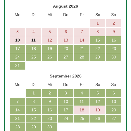
August 2026
Mo
Di
Mi
Do
Fr
Sa
So
1
2
3
4
5
6
7
8
9
10
11
12
13
14
15
16
17
18
19
20
21
22
23
24
25
26
27
28
29
30
31
September 2026
Mo
Di
Mi
Do
Fr
Sa
So
1
2
3
4
5
6
7
8
9
10
11
12
13
14
15
16
17
18
19
20
21
22
23
24
25
26
27
28
29
30