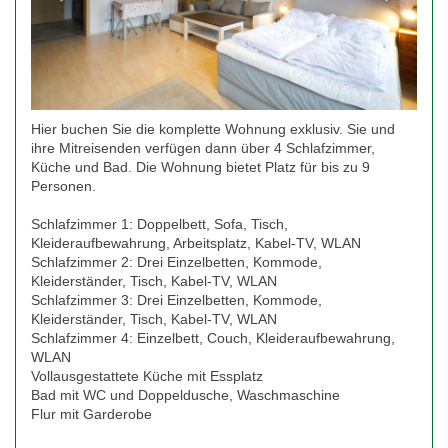
Hier buchen Sie die komplette Wohnung exklusiv. Sie und
ihre Mitreisenden verfügen dann über 4 Schlafzimmer,
Küche und Bad. Die Wohnung bietet Platz für bis zu 9
Personen.
Schlafzimmer 1: Doppelbett, Sofa, Tisch,
Kleideraufbewahrung, Arbeitsplatz, Kabel-TV, WLAN
Schlafzimmer 2: Drei Einzelbetten, Kommode,
Kleiderständer, Tisch, Kabel-TV, WLAN
Schlafzimmer 3: Drei Einzelbetten, Kommode,
Kleiderständer, Tisch, Kabel-TV, WLAN
Schlafzimmer 4: Einzelbett, Couch, Kleideraufbewahrung,
WLAN
Vollausgestattete Küche mit Essplatz
Bad mit WC und Doppeldusche, Waschmaschine
Flur mit Garderobe