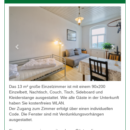
Previous
Next
Das 13 m² große Einzelzimmer ist mit einem 90x200
Einzelbett, Nachtisch, Couch, Tisch, Sideboard und
Kleiderstange ausgestattet. Wie alle Gäste in der Unterkunft
haben Sie kostenfreies WLAN.
Der Zugang zum Zimmer erfolgt über einen individuellen
Code. Die Fenster sind mit Verdunklungsvorhängen
ausgestattet.