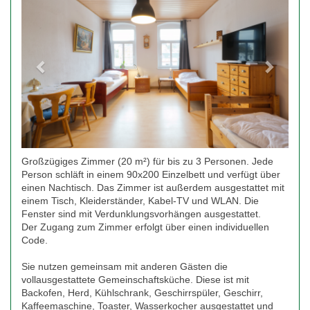
Großzügiges Zimmer (20 m²) für bis zu 3 Personen. Jede
Person schläft in einem 90x200 Einzelbett und verfügt über
einen Nachtisch. Das Zimmer ist außerdem ausgestattet mit
einem Tisch, Kleiderständer, Kabel-TV und WLAN. Die
Fenster sind mit Verdunklungsvorhängen ausgestattet.
Der Zugang zum Zimmer erfolgt über einen individuellen
Code.
Sie nutzen gemeinsam mit anderen Gästen die
vollausgestattete Gemeinschaftsküche. Diese ist mit
Backofen, Herd, Kühlschrank, Geschirrspüler, Geschirr,
Kaffeemaschine, Toaster, Wasserkocher ausgestattet und