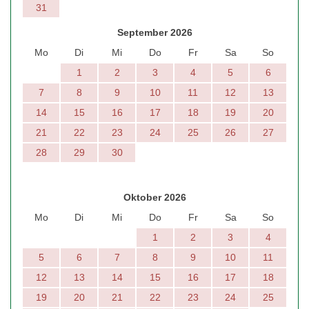
31
September 2026
Mo
Di
Mi
Do
Fr
Sa
So
1
2
3
4
5
6
7
8
9
10
11
12
13
14
15
16
17
18
19
20
21
22
23
24
25
26
27
28
29
30
Oktober 2026
Mo
Di
Mi
Do
Fr
Sa
So
1
2
3
4
5
6
7
8
9
10
11
12
13
14
15
16
17
18
19
20
21
22
23
24
25