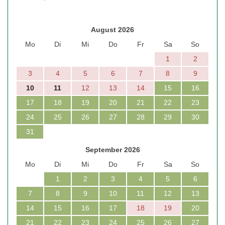
August 2026
Mo
Di
Mi
Do
Fr
Sa
So
1
2
3
4
5
6
7
8
9
10
11
12
13
14
15
16
17
18
19
20
21
22
23
24
25
26
27
28
29
30
31
September 2026
Mo
Di
Mi
Do
Fr
Sa
So
1
2
3
4
5
6
7
8
9
10
11
12
13
14
15
16
17
18
19
20
21
22
23
24
25
26
27