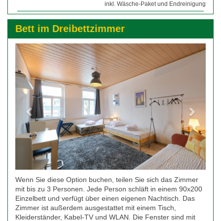
inkl. Wäsche-Paket und Endreinigung
Bett im Dreibettzimmer
Previous
Next
Wenn Sie diese Option buchen, teilen Sie sich das Zimmer
mit bis zu 3 Personen. Jede Person schläft in einem 90x200
Einzelbett und verfügt über einen eigenen Nachtisch. Das
Zimmer ist außerdem ausgestattet mit einem Tisch,
Kleiderständer, Kabel-TV und WLAN. Die Fenster sind mit