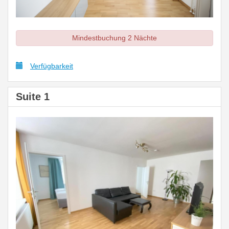
Mindestbuchung 2 Nächte
Verfügbarkeit
Suite 1