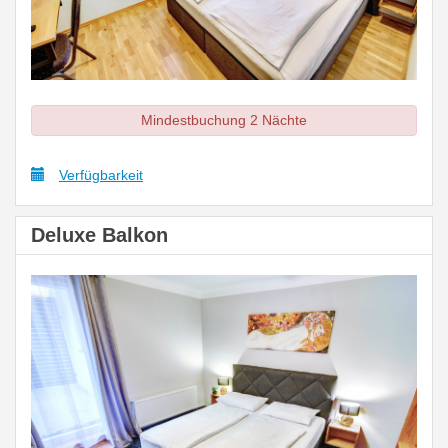
Mindestbuchung 2 Nächte
Verfügbarkeit
Deluxe Balkon