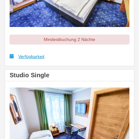
Mindestbuchung 2 Nächte
Verfügbarkeit
Studio Single