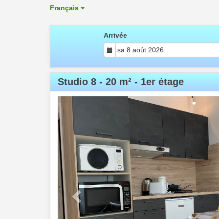
Français
Arrivée
Studio 8 - 20 m² - 1er étage
Previous