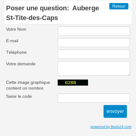
Retour
Poser une question:
Auberge
St-Tite-des-Caps
Votre Nom
E-mail
Téléphone
Votre demande
Cette image graphique
contient un nombre
Saisir le code
powered by Beds24.com