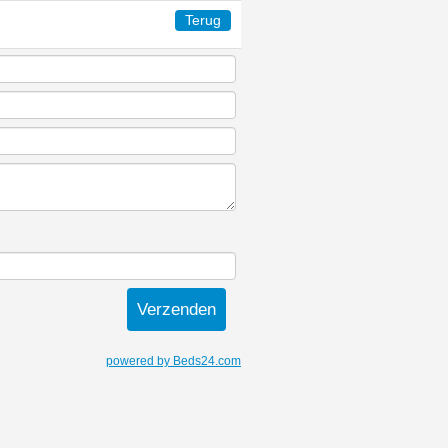
Terug
powered by Beds24.com