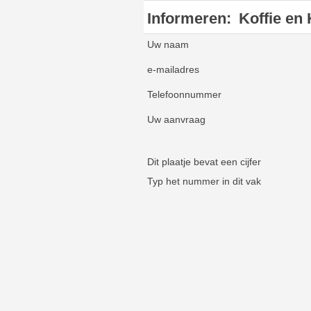
Informeren:
Koffie en
Uw naam
e-mailadres
Telefoonnummer
Uw aanvraag
Dit plaatje bevat een cijfer
Typ het nummer in dit vak