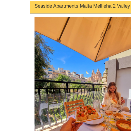
Seaside Apartments Malta Mellieha 2 Valley