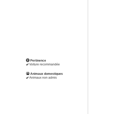
Pertinence
Voiture recommandée
Animaux domestiques
Animaux non admis