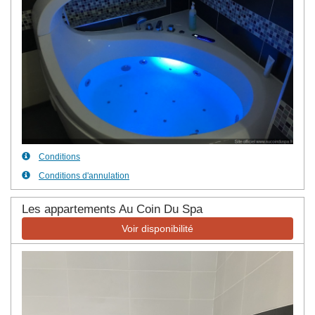
Conditions
Conditions d'annulation
Les appartements Au Coin Du Spa
Voir disponibilité