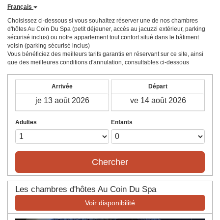
Français
Choisissez ci-dessous si vous souhaitez réserver une de nos chambres
d'hôtes Au Coin Du Spa (petit déjeuner, accès au jacuzzi extérieur, parking
sécurisé inclus) ou notre appartement tout confort situé dans le bâtiment
voisin (parking sécurisé inclus)
Vous bénéficiez des meilleurs tarifs garantis en réservant sur ce site, ainsi
que des meilleures conditions d'annulation, consultables ci-dessous
Arrivée
Départ
Adultes
Enfants
Chercher
Les chambres d'hôtes Au Coin Du Spa
Voir disponibilité