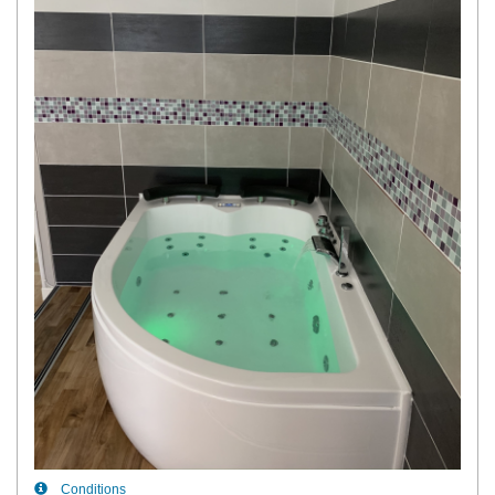
Conditions