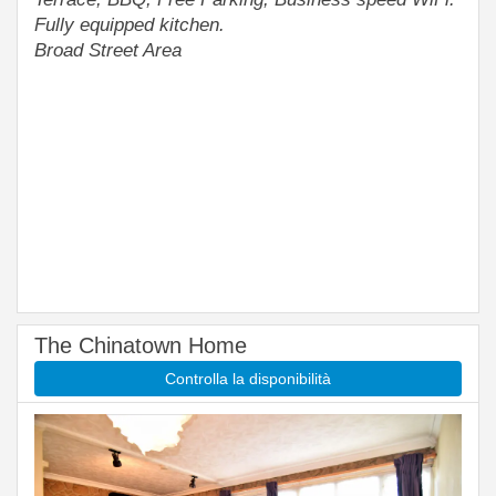
Fully equipped kitchen.
Broad Street Area
The Chinatown Home
Controlla la disponibilità
Previous
Next