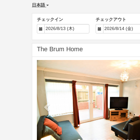
日本語
チェックイン
チェックアウト
The Brum Home
Previous