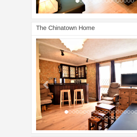
The Chinatown Home
Previous