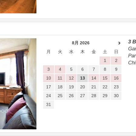
Next
3 
8月 2026
Gar
月
火
水
木
金
土
日
Par
1
2
Chi
3
4
5
6
7
8
9
10
11
12
13
14
15
16
17
18
19
20
21
22
23
24
25
26
27
28
29
30
31