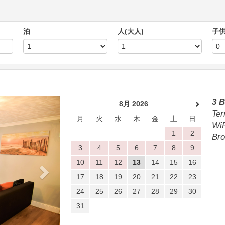
泊
人(大人)
子
Next
3 
8月 2026
Ter
月
火
水
木
金
土
日
WiF
1
2
Bro
3
4
5
6
7
8
9
10
11
12
13
14
15
16
17
18
19
20
21
22
23
24
25
26
27
28
29
30
31