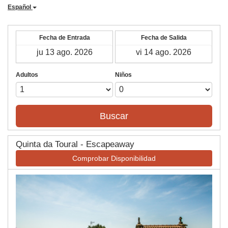
Español
Fecha de Entrada
Fecha de Salida
Adultos
Niños
Buscar
Quinta da Toural - Escapeaway
Comprobar Disponibilidad