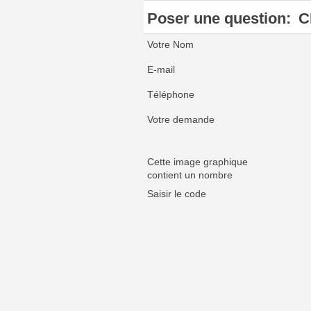
Poser une question:
C
Votre Nom
E-mail
Téléphone
Votre demande
Cette image graphique
contient un nombre
Saisir le code