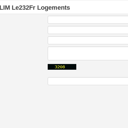
LIM Le232Fr Logements