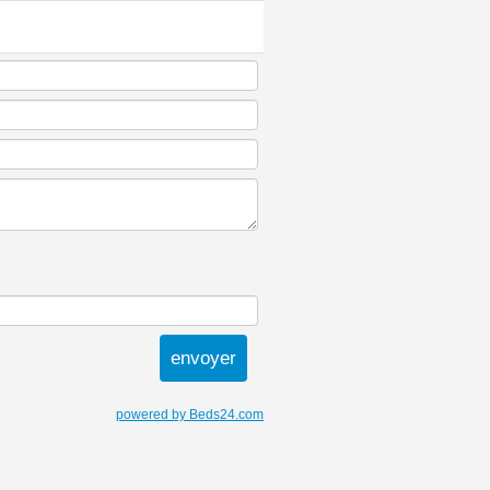
powered by Beds24.com