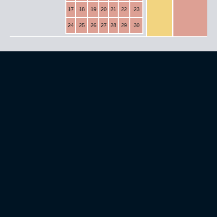
17
18
19
20
21
22
23
24
25
26
27
28
29
30