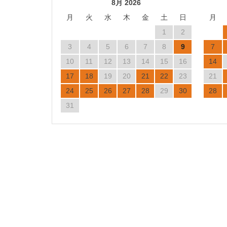
8月 2026
月
火
水
木
金
土
日
月
1
2
3
4
5
6
7
8
9
7
10
11
12
13
14
15
16
14
17
18
19
20
21
22
23
21
24
25
26
27
28
29
30
28
31