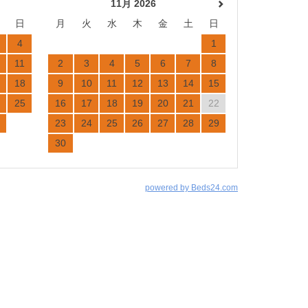
11月 2026
日
月
火
水
木
金
土
日
4
1
11
2
3
4
5
6
7
8
18
9
10
11
12
13
14
15
25
16
17
18
19
20
21
22
23
24
25
26
27
28
29
30
powered by Beds24.com