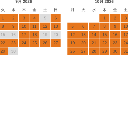
9月 2026
10月 2026
火
水
木
金
土
日
月
火
水
木
金
土
1
2
3
4
5
6
1
2
3
8
9
10
11
12
13
5
6
7
8
9
10
15
16
17
18
19
20
12
13
14
15
16
17
22
23
24
25
26
27
19
20
21
22
23
24
29
30
26
27
28
29
30
31