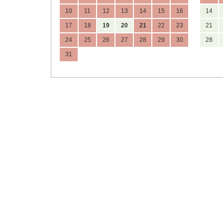
10
11
12
13
14
15
16
14
17
18
19
20
21
22
23
21
24
25
26
27
28
29
30
28
31