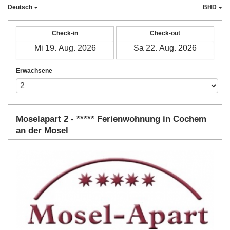
Deutsch
BHD
Check-in
Check-out
Erwachsene
Moselapart 2 - ***** Ferienwohnung in Cochem
an der Mosel