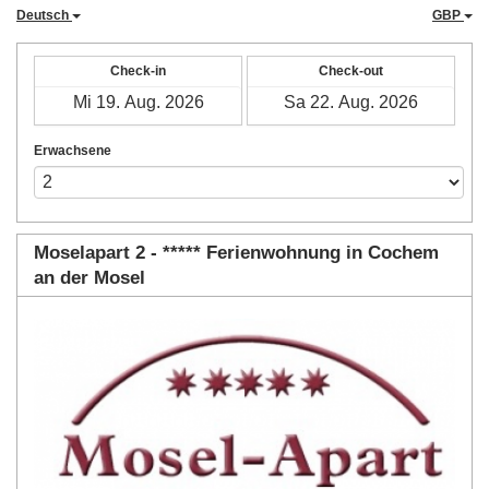
Deutsch
GBP
Check-in
Check-out
Erwachsene
Moselapart 2 - ***** Ferienwohnung in Cochem
an der Mosel