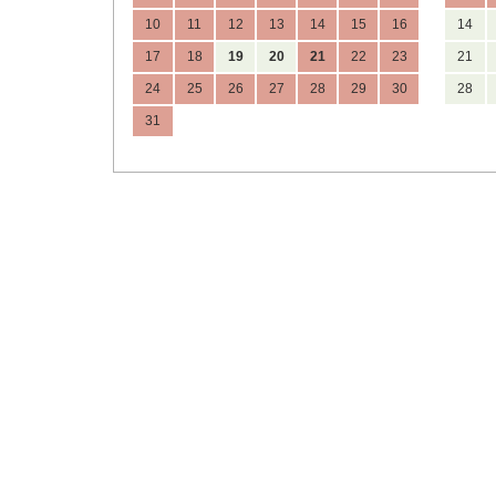
10
11
12
13
14
15
16
14
17
18
19
20
21
22
23
21
24
25
26
27
28
29
30
28
31