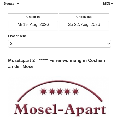
Deutsch
MXN
Check-in
Check-out
Erwachsene
Moselapart 2 - ***** Ferienwohnung in Cochem
an der Mosel