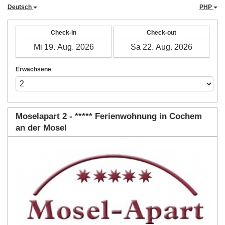
Deutsch
PHP
Check-in
Check-out
Erwachsene
Moselapart 2 - ***** Ferienwohnung in Cochem
an der Mosel