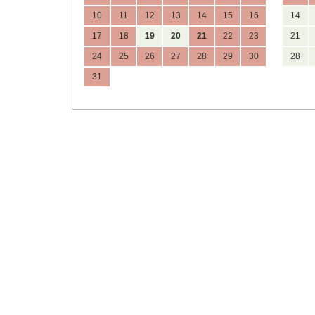
10
11
12
13
14
15
16
14
17
18
19
20
21
22
23
21
24
25
26
27
28
29
30
28
31