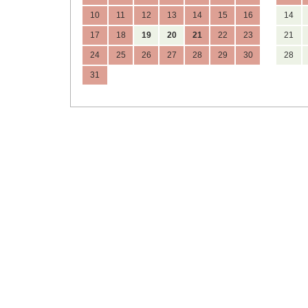
10
11
12
13
14
15
16
14
17
18
19
20
21
22
23
21
24
25
26
27
28
29
30
28
31