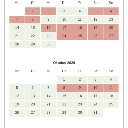
Mo
Di
Mi
Do
Fr
Sa
So
1
2
3
4
5
6
7
8
9
10
11
12
13
14
15
16
17
18
19
20
21
22
23
24
25
26
27
28
29
30
Oktober 2026
Mo
Di
Mi
Do
Fr
Sa
So
1
2
3
4
5
6
7
8
9
10
11
12
13
14
15
16
17
18
19
20
21
22
23
24
25
26
27
28
29
30
31