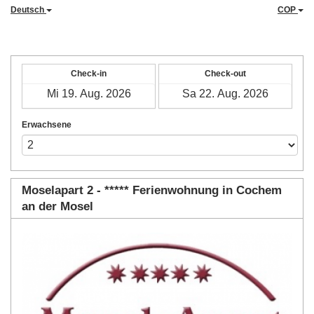
Deutsch
COP
Check-in
Check-out
Erwachsene
Moselapart 2 - ***** Ferienwohnung in Cochem
an der Mosel