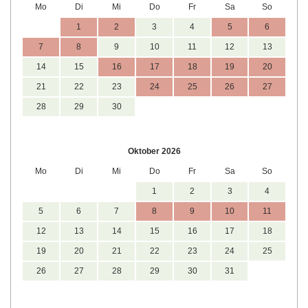
Mo
Di
Mi
Do
Fr
Sa
So
1
2
3
4
5
6
7
8
9
10
11
12
13
14
15
16
17
18
19
20
21
22
23
24
25
26
27
28
29
30
Oktober 2026
Mo
Di
Mi
Do
Fr
Sa
So
1
2
3
4
5
6
7
8
9
10
11
12
13
14
15
16
17
18
19
20
21
22
23
24
25
26
27
28
29
30
31