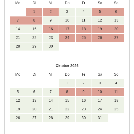
Mo
Di
Mi
Do
Fr
Sa
So
1
2
3
4
5
6
7
8
9
10
11
12
13
14
15
16
17
18
19
20
21
22
23
24
25
26
27
28
29
30
Oktober 2026
Mo
Di
Mi
Do
Fr
Sa
So
1
2
3
4
5
6
7
8
9
10
11
12
13
14
15
16
17
18
19
20
21
22
23
24
25
26
27
28
29
30
31