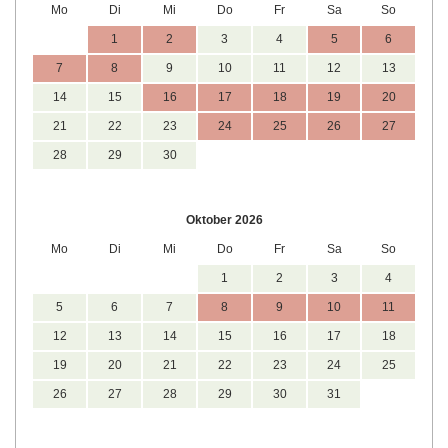
Mo
Di
Mi
Do
Fr
Sa
So
1
2
3
4
5
6
7
8
9
10
11
12
13
14
15
16
17
18
19
20
21
22
23
24
25
26
27
28
29
30
Oktober 2026
Mo
Di
Mi
Do
Fr
Sa
So
1
2
3
4
5
6
7
8
9
10
11
12
13
14
15
16
17
18
19
20
21
22
23
24
25
26
27
28
29
30
31