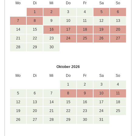
Mo
Di
Mi
Do
Fr
Sa
So
1
2
3
4
5
6
7
8
9
10
11
12
13
14
15
16
17
18
19
20
21
22
23
24
25
26
27
28
29
30
Oktober 2026
Mo
Di
Mi
Do
Fr
Sa
So
1
2
3
4
5
6
7
8
9
10
11
12
13
14
15
16
17
18
19
20
21
22
23
24
25
26
27
28
29
30
31