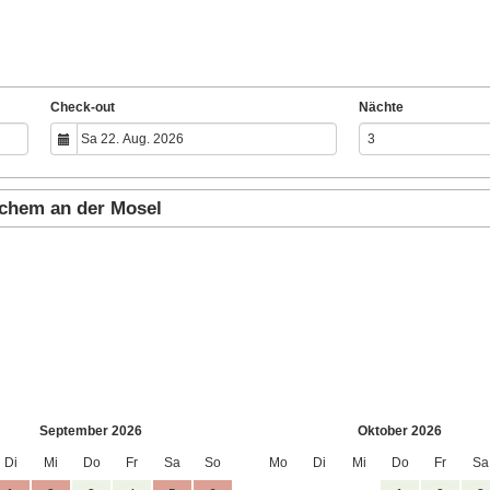
Check-out
Nächte
ochem an der Mosel
September 2026
Oktober 2026
Di
Mi
Do
Fr
Sa
So
Mo
Di
Mi
Do
Fr
Sa