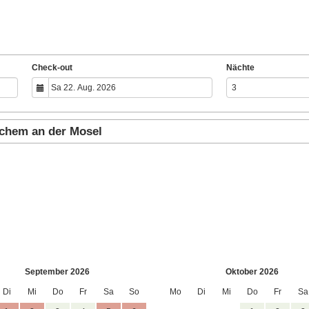
Check-out
Nächte
ochem an der Mosel
September 2026
Oktober 2026
Di
Mi
Do
Fr
Sa
So
Mo
Di
Mi
Do
Fr
Sa